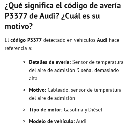
¿Qué significa el código de avería
P3377 de Audi? ¿Cuál es su
motivo?
El
código P3377
detectado en vehículos
Audi
hace
referencia a:
Detalles de avería:
Sensor de temperatura
del aire de admisión 3 señal demasiado
alta
Motivo:
Cableado, sensor de temperatura
del aire de admisión
Tipo de motor:
Gasolina y Diésel
Modelo de vehículo:
Audi