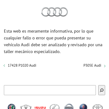
Esta web es meramente informativa, por lo que
cualquier fallo o error que pueda presentar su
vehículo Audi debe ser analizado y revisado por una
taller mecánico especializado.
17428 P1020 Audi
P305E Audi
Buscar