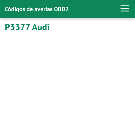
Códigos de averías OBD2
P3377 Audi