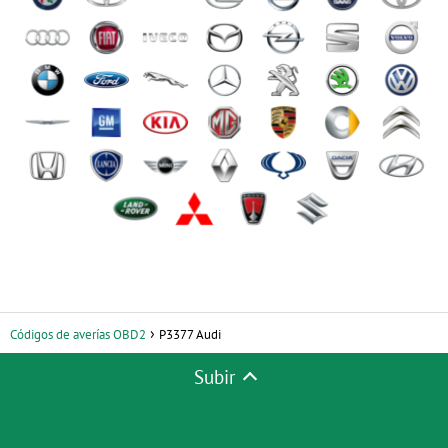
Códigos de averías OBD2
P3377 Audi
Subir