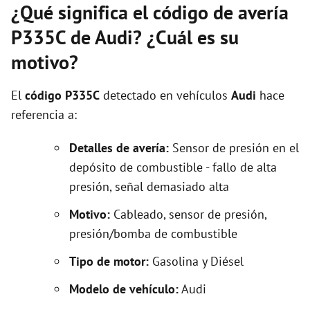
¿Qué significa el código de avería
P335C de Audi? ¿Cuál es su
motivo?
El
código P335C
detectado en vehículos
Audi
hace
referencia a:
Detalles de avería:
Sensor de presión en el
depósito de combustible - fallo de alta
presión, señal demasiado alta
Motivo:
Cableado, sensor de presión,
presión/bomba de combustible
Tipo de motor:
Gasolina y Diésel
Modelo de vehículo:
Audi