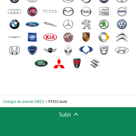
Códigos de averías OBD2
P335C Audi
Subir