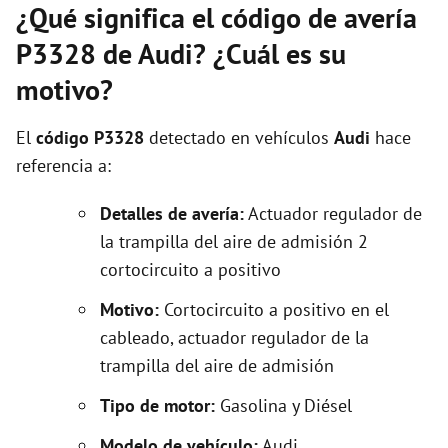
¿Qué significa el código de avería
P3328 de Audi? ¿Cuál es su
motivo?
El
código P3328
detectado en vehículos
Audi
hace
referencia a:
Detalles de avería:
Actuador regulador de
la trampilla del aire de admisión 2
cortocircuito a positivo
Motivo:
Cortocircuito a positivo en el
cableado, actuador regulador de la
trampilla del aire de admisión
Tipo de motor:
Gasolina y Diésel
Modelo de vehículo:
Audi