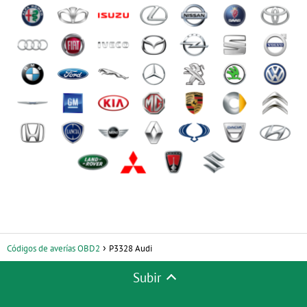
Códigos de averías OBD2
P3328 Audi
Subir