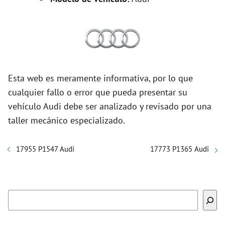
Esta web es meramente informativa, por lo que
cualquier fallo o error que pueda presentar su
vehículo Audi debe ser analizado y revisado por una
taller mecánico especializado.
17955 P1547 Audi
17773 P1365 Audi
Buscar