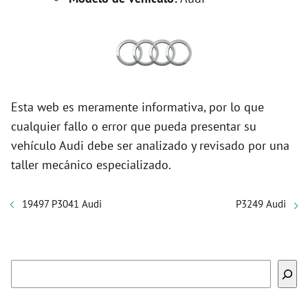
Esta web es meramente informativa, por lo que
cualquier fallo o error que pueda presentar su
vehículo Audi debe ser analizado y revisado por una
taller mecánico especializado.
19497 P3041 Audi
P3249 Audi
Buscar