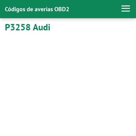
Códigos de averías OBD2
P3258 Audi