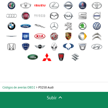
Códigos de averías OBD2
P3258 Audi
Subir