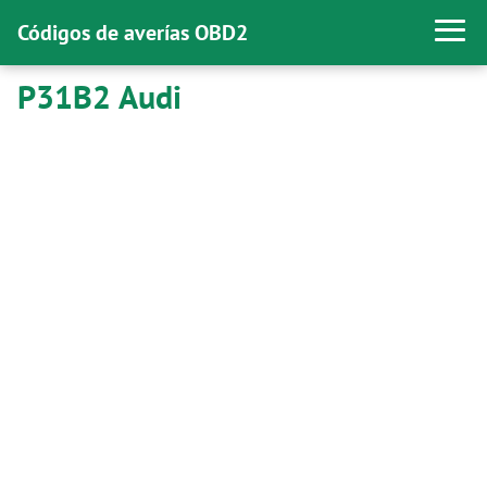
Códigos de averías OBD2
P31B2 Audi