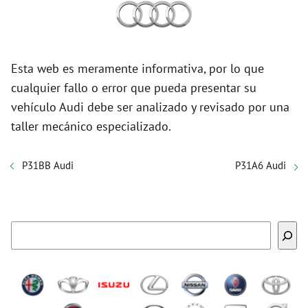
Esta web es meramente informativa, por lo que
cualquier fallo o error que pueda presentar su
vehículo Audi debe ser analizado y revisado por una
taller mecánico especializado.
P31BB Audi
P31A6 Audi
Buscar