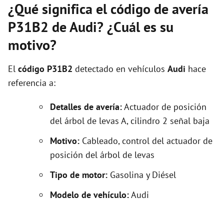
¿Qué significa el código de avería
P31B2 de Audi? ¿Cuál es su
motivo?
El
código P31B2
detectado en vehículos
Audi
hace
referencia a:
Detalles de avería:
Actuador de posición
del árbol de levas A, cilindro 2 señal baja
Motivo:
Cableado, control del actuador de
posición del árbol de levas
Tipo de motor:
Gasolina y Diésel
Modelo de vehículo:
Audi