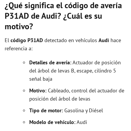
¿Qué significa el código de avería
P31AD de Audi? ¿Cuál es su
motivo?
El
código P31AD
detectado en vehículos
Audi
hace
referencia a:
Detalles de avería:
Actuador de posición
del árbol de levas B, escape, cilindro 5
señal baja
Motivo:
Cableado, control del actuador de
posición del árbol de levas
Tipo de motor:
Gasolina y Diésel
Modelo de vehículo:
Audi