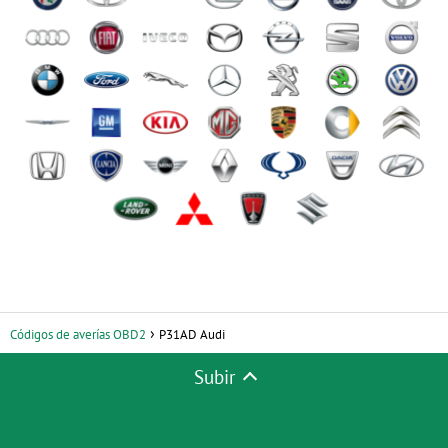
Códigos de averías OBD2
P31AD Audi
Subir