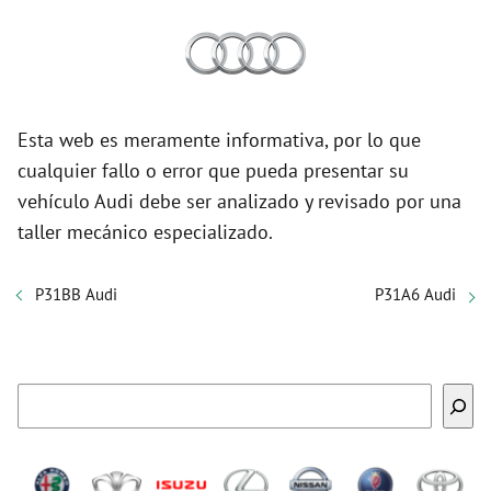
Esta web es meramente informativa, por lo que
cualquier fallo o error que pueda presentar su
vehículo Audi debe ser analizado y revisado por una
taller mecánico especializado.
P31BB Audi
P31A6 Audi
Buscar