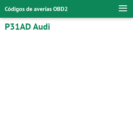
Códigos de averías OBD2
P31AD Audi