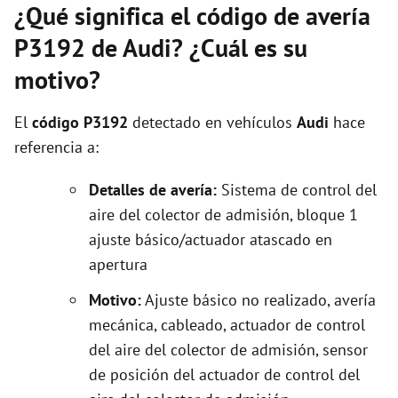
¿Qué significa el código de avería
P3192 de Audi? ¿Cuál es su
motivo?
El
código P3192
detectado en vehículos
Audi
hace
referencia a:
Detalles de avería:
Sistema de control del
aire del colector de admisión, bloque 1
ajuste básico/actuador atascado en
apertura
Motivo:
Ajuste básico no realizado, avería
mecánica, cableado, actuador de control
del aire del colector de admisión, sensor
de posición del actuador de control del