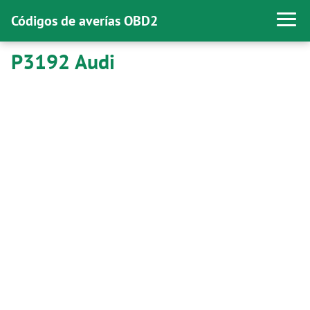
Códigos de averías OBD2
P3192 Audi