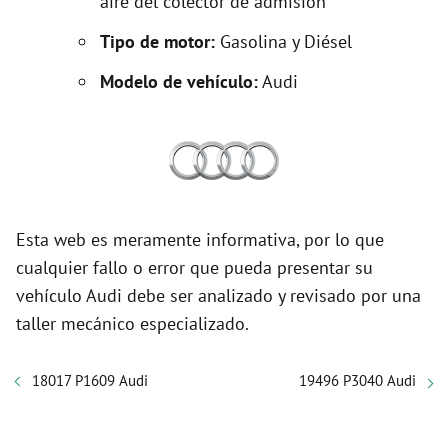
aire del colector de admisión
Tipo de motor:
Gasolina y Diésel
Modelo de vehículo:
Audi
Esta web es meramente informativa, por lo que
cualquier fallo o error que pueda presentar su
vehículo Audi debe ser analizado y revisado por una
taller mecánico especializado.
18017 P1609 Audi
19496 P3040 Audi