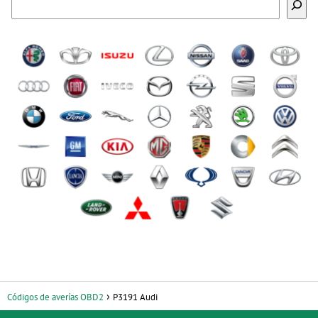
Códigos de averías OBD2
P3191 Audi