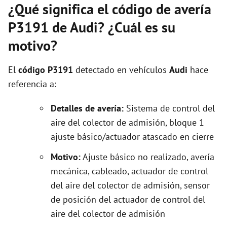
¿Qué significa el código de avería
P3191 de Audi? ¿Cuál es su
motivo?
El
código P3191
detectado en vehículos
Audi
hace
referencia a:
Detalles de avería:
Sistema de control del
aire del colector de admisión, bloque 1
ajuste básico/actuador atascado en cierre
Motivo:
Ajuste básico no realizado, avería
mecánica, cableado, actuador de control
del aire del colector de admisión, sensor
de posición del actuador de control del
aire del colector de admisión