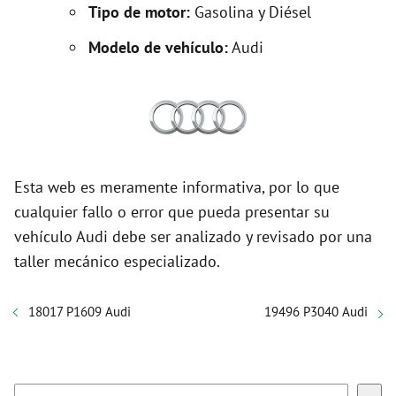
Tipo de motor:
Gasolina y Diésel
Modelo de vehículo:
Audi
Esta web es meramente informativa, por lo que
cualquier fallo o error que pueda presentar su
vehículo Audi debe ser analizado y revisado por una
taller mecánico especializado.
18017 P1609 Audi
19496 P3040 Audi
Buscar