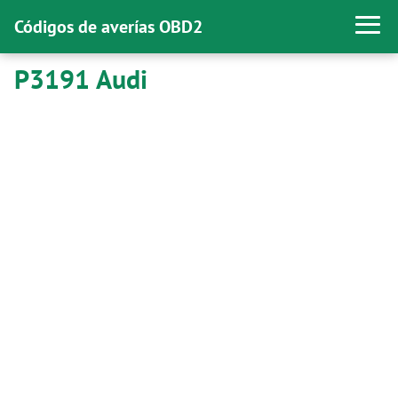
Códigos de averías OBD2
P3191 Audi