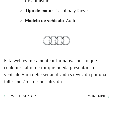
de admisión
Tipo de motor:
Gasolina y Diésel
Modelo de vehículo:
Audi
Esta web es meramente informativa, por lo que
cualquier fallo o error que pueda presentar su
vehículo Audi debe ser analizado y revisado por una
taller mecánico especializado.
17911 P1503 Audi
P3045 Audi