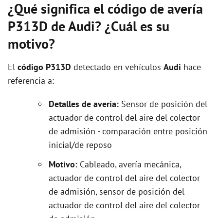
¿Qué significa el código de avería
P313D de Audi? ¿Cuál es su
motivo?
El
código P313D
detectado en vehículos
Audi
hace
referencia a:
Detalles de avería:
Sensor de posición del
actuador de control del aire del colector
de admisión - comparación entre posición
inicial/de reposo
Motivo:
Cableado, avería mecánica,
actuador de control del aire del colector
de admisión, sensor de posición del
actuador de control del aire del colector