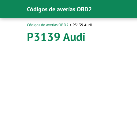
Códigos de averías OBD2
Códigos de averías OBD2
P3139 Audi
P3139 Audi