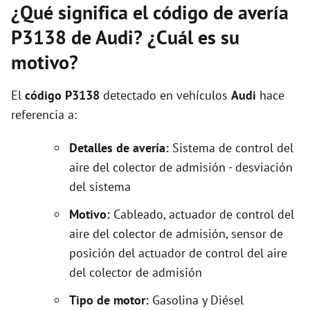
¿Qué significa el código de avería
P3138 de Audi? ¿Cuál es su
motivo?
El
código P3138
detectado en vehículos
Audi
hace
referencia a:
Detalles de avería:
Sistema de control del
aire del colector de admisión - desviación
del sistema
Motivo:
Cableado, actuador de control del
aire del colector de admisión, sensor de
posición del actuador de control del aire
del colector de admisión
Tipo de motor:
Gasolina y Diésel