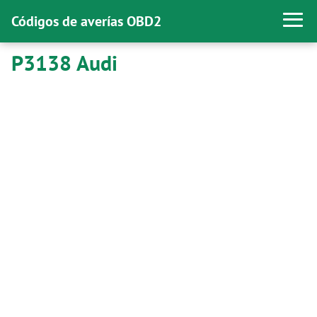
Códigos de averías OBD2
P3138 Audi