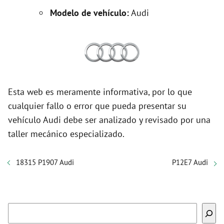
Modelo de vehículo:
Audi
Esta web es meramente informativa, por lo que
cualquier fallo o error que pueda presentar su
vehículo Audi debe ser analizado y revisado por una
taller mecánico especializado.
18315 P1907 Audi
P12E7 Audi
Buscar