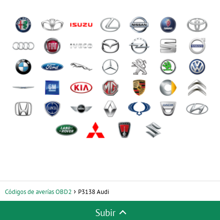
Códigos de averías OBD2
P3138 Audi
Subir