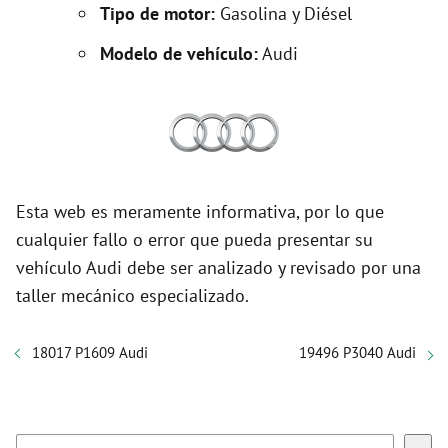
Tipo de motor:
Gasolina y Diésel
Modelo de vehículo:
Audi
Esta web es meramente informativa, por lo que
cualquier fallo o error que pueda presentar su
vehículo Audi debe ser analizado y revisado por una
taller mecánico especializado.
18017 P1609 Audi
19496 P3040 Audi
Buscar