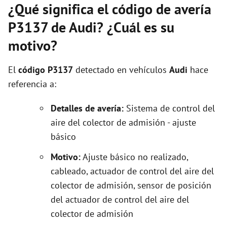
¿Qué significa el código de avería
P3137 de Audi? ¿Cuál es su
motivo?
El
código P3137
detectado en vehículos
Audi
hace
referencia a:
Detalles de avería:
Sistema de control del
aire del colector de admisión - ajuste
básico
Motivo:
Ajuste básico no realizado,
cableado, actuador de control del aire del
colector de admisión, sensor de posición
del actuador de control del aire del
colector de admisión