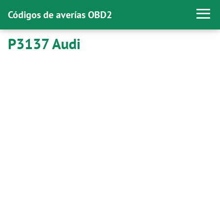
Códigos de averías OBD2
P3137 Audi