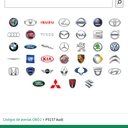
Códigos de averías OBD2
P3137 Audi