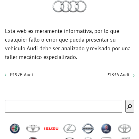
Esta web es meramente informativa, por lo que
cualquier fallo o error que pueda presentar su
vehículo Audi debe ser analizado y revisado por una
taller mecánico especializado.
P192B Audi
P1836 Audi
Buscar