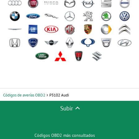
Códigos de averías OBD2
P3102 Audi
Subir
Códigos OBD2 más consultados