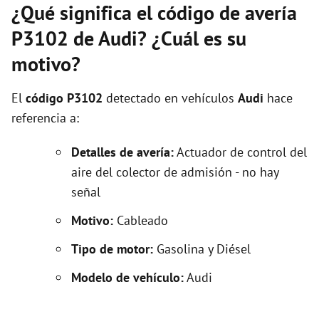
¿Qué significa el código de avería
P3102 de Audi? ¿Cuál es su
motivo?
El
código P3102
detectado en vehículos
Audi
hace
referencia a:
Detalles de avería:
Actuador de control del
aire del colector de admisión - no hay
señal
Motivo:
Cableado
Tipo de motor:
Gasolina y Diésel
Modelo de vehículo:
Audi