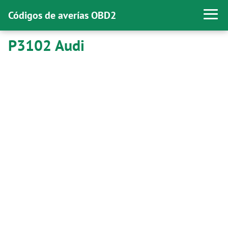
Códigos de averías OBD2
P3102 Audi