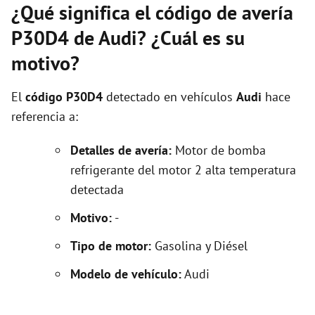
¿Qué significa el código de avería
P30D4 de Audi? ¿Cuál es su
motivo?
El
código P30D4
detectado en vehículos
Audi
hace
referencia a:
Detalles de avería:
Motor de bomba
refrigerante del motor 2 alta temperatura
detectada
Motivo:
-
Tipo de motor:
Gasolina y Diésel
Modelo de vehículo:
Audi