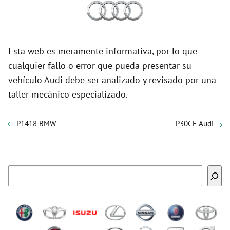
Esta web es meramente informativa, por lo que
cualquier fallo o error que pueda presentar su
vehículo Audi debe ser analizado y revisado por una
taller mecánico especializado.
P1418 BMW
P30CE Audi
Buscar