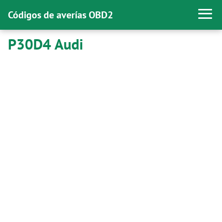
Códigos de averías OBD2
P30D4 Audi