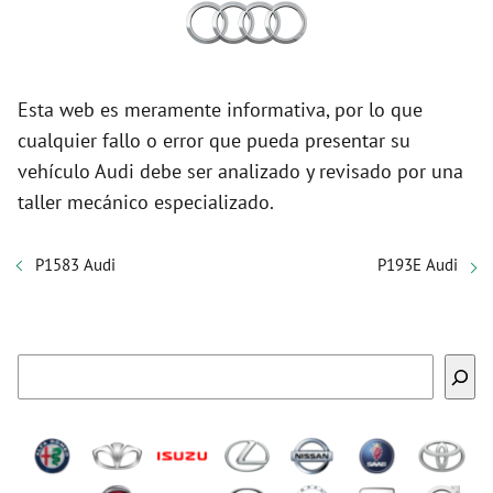
Esta web es meramente informativa, por lo que
cualquier fallo o error que pueda presentar su
vehículo Audi debe ser analizado y revisado por una
taller mecánico especializado.
P1583 Audi
P193E Audi
Buscar