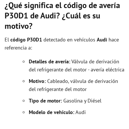
¿Qué significa el código de avería
P30D1 de Audi? ¿Cuál es su
motivo?
El
código P30D1
detectado en vehículos
Audi
hace
referencia a:
Detalles de avería:
Válvula de derivación
del refrigerante del motor - avería eléctrica
Motivo:
Cableado, válvula de derivación
del refrigerante del motor
Tipo de motor:
Gasolina y Diésel
Modelo de vehículo:
Audi