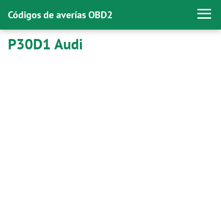
Códigos de averías OBD2
P30D1 Audi