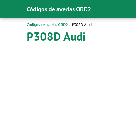
Códigos de averías OBD2
Códigos de averías OBD2
P308D Audi
P308D Audi