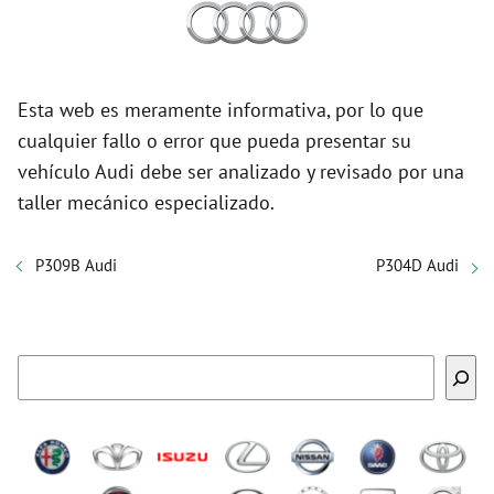
Esta web es meramente informativa, por lo que
cualquier fallo o error que pueda presentar su
vehículo Audi debe ser analizado y revisado por una
taller mecánico especializado.
P309B Audi
P304D Audi
Buscar