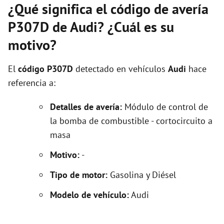
¿Qué significa el código de avería
P307D de Audi? ¿Cuál es su
motivo?
El
código P307D
detectado en vehículos
Audi
hace
referencia a:
Detalles de avería:
Módulo de control de
la bomba de combustible - cortocircuito a
masa
Motivo:
-
Tipo de motor:
Gasolina y Diésel
Modelo de vehículo:
Audi