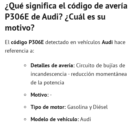
¿Qué significa el código de avería
P306E de Audi? ¿Cuál es su
motivo?
El
código P306E
detectado en vehículos
Audi
hace
referencia a:
Detalles de avería:
Circuito de bujías de
incandescencia - reducción momentánea
de la potencia
Motivo:
-
Tipo de motor:
Gasolina y Diésel
Modelo de vehículo:
Audi