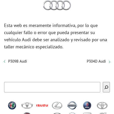
Esta web es meramente informativa, por lo que
cualquier fallo o error que pueda presentar su
vehículo Audi debe ser analizado y revisado por una
taller mecánico especializado.
P309B Audi
P304D Audi
Buscar