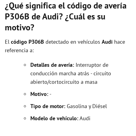
¿Qué significa el código de avería
P306B de Audi? ¿Cuál es su
motivo?
El
código P306B
detectado en vehículos
Audi
hace
referencia a:
Detalles de avería:
Interruptor de
conducción marcha atrás - circuito
abierto/cortocircuito a masa
Motivo:
-
Tipo de motor:
Gasolina y Diésel
Modelo de vehículo:
Audi