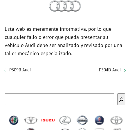
Esta web es meramente informativa, por lo que
cualquier fallo o error que pueda presentar su
vehículo Audi debe ser analizado y revisado por una
taller mecánico especializado.
P309B Audi
P304D Audi
Buscar