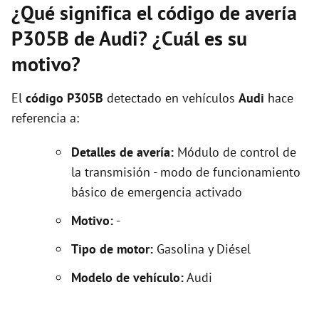
¿Qué significa el código de avería
P305B de Audi? ¿Cuál es su
motivo?
El
código P305B
detectado en vehículos
Audi
hace
referencia a:
Detalles de avería:
Módulo de control de
la transmisión - modo de funcionamiento
básico de emergencia activado
Motivo:
-
Tipo de motor:
Gasolina y Diésel
Modelo de vehículo:
Audi