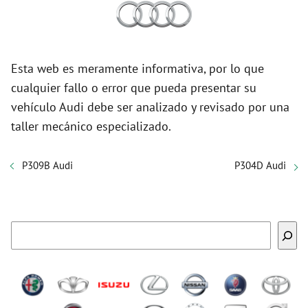
Esta web es meramente informativa, por lo que
cualquier fallo o error que pueda presentar su
vehículo Audi debe ser analizado y revisado por una
taller mecánico especializado.
P309B Audi
P304D Audi
Buscar