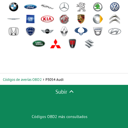
Códigos de averías OBD2
P3054 Audi
Subir
Códigos OBD2 más consultados