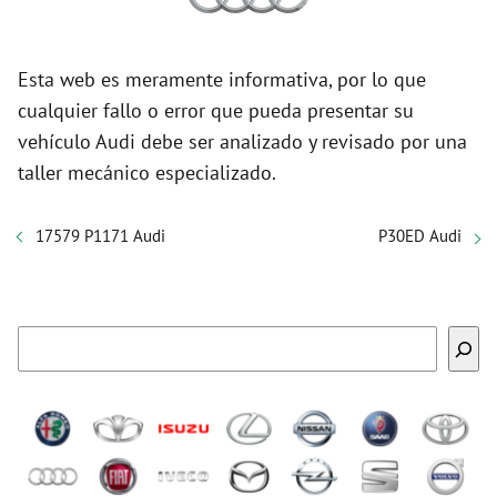
Esta web es meramente informativa, por lo que
cualquier fallo o error que pueda presentar su
vehículo Audi debe ser analizado y revisado por una
taller mecánico especializado.
17579 P1171 Audi
P30ED Audi
Buscar