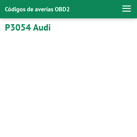
Códigos de averías OBD2
P3054 Audi