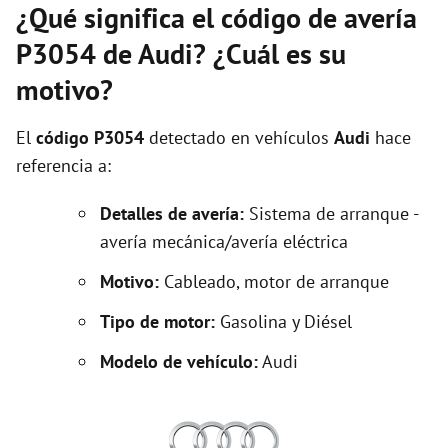
¿Qué significa el código de avería
P3054 de Audi? ¿Cuál es su
motivo?
El
código P3054
detectado en vehículos
Audi
hace
referencia a:
Detalles de avería:
Sistema de arranque -
avería mecánica/avería eléctrica
Motivo:
Cableado, motor de arranque
Tipo de motor:
Gasolina y Diésel
Modelo de vehículo:
Audi