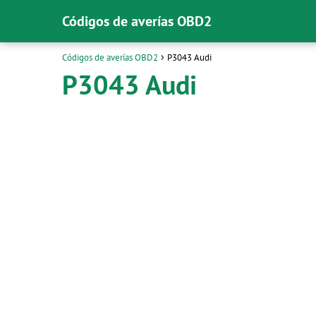
Códigos de averías OBD2
Códigos de averías OBD2
P3043 Audi
P3043 Audi