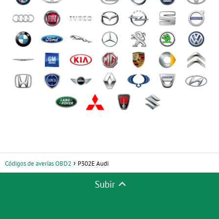
Códigos de averías OBD2
P302E Audi
Subir