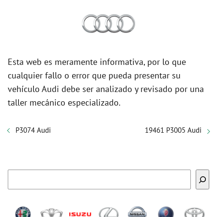
Esta web es meramente informativa, por lo que
cualquier fallo o error que pueda presentar su
vehículo Audi debe ser analizado y revisado por una
taller mecánico especializado.
P3074 Audi
19461 P3005 Audi
Buscar