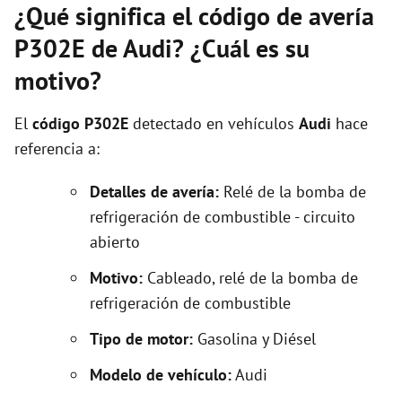
¿Qué significa el código de avería
P302E de Audi? ¿Cuál es su
motivo?
El
código P302E
detectado en vehículos
Audi
hace
referencia a:
Detalles de avería:
Relé de la bomba de
refrigeración de combustible - circuito
abierto
Motivo:
Cableado, relé de la bomba de
refrigeración de combustible
Tipo de motor:
Gasolina y Diésel
Modelo de vehículo:
Audi