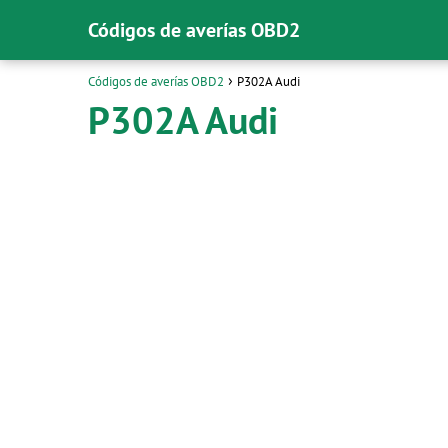
Códigos de averías OBD2
Códigos de averías OBD2
P302A Audi
P302A Audi