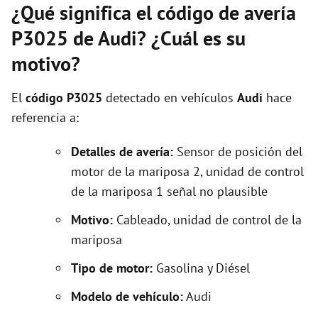
¿Qué significa el código de avería
P3025 de Audi? ¿Cuál es su
motivo?
El
código P3025
detectado en vehículos
Audi
hace
referencia a:
Detalles de avería:
Sensor de posición del
motor de la mariposa 2, unidad de control
de la mariposa 1 señal no plausible
Motivo:
Cableado, unidad de control de la
mariposa
Tipo de motor:
Gasolina y Diésel
Modelo de vehículo:
Audi