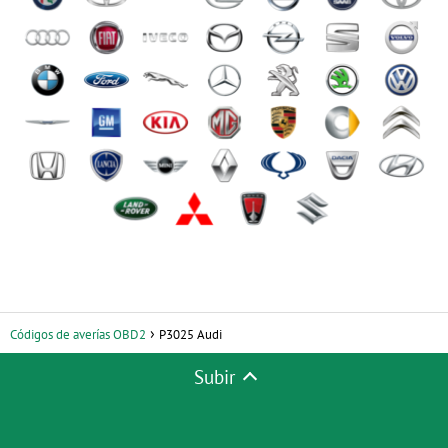
Códigos de averías OBD2
P3025 Audi
Subir