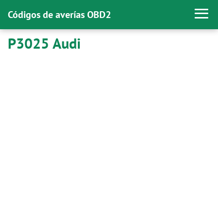
Códigos de averías OBD2
P3025 Audi