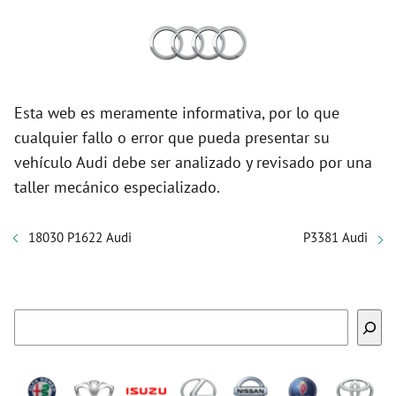
Esta web es meramente informativa, por lo que
cualquier fallo o error que pueda presentar su
vehículo Audi debe ser analizado y revisado por una
taller mecánico especializado.
18030 P1622 Audi
P3381 Audi
Buscar