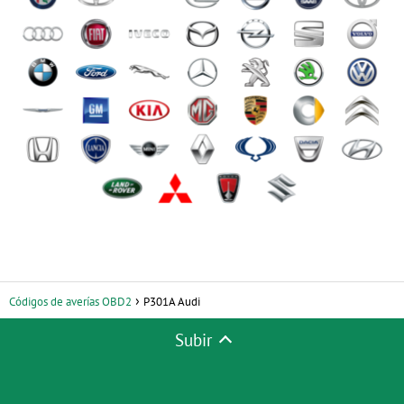
Códigos de averías OBD2
P301A Audi
Subir