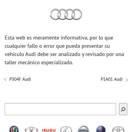
Esta web es meramente informativa, por lo que
cualquier fallo o error que pueda presentar su
vehículo Audi debe ser analizado y revisado por una
taller mecánico especializado.
P304F Audi
P1A01 Audi
Buscar