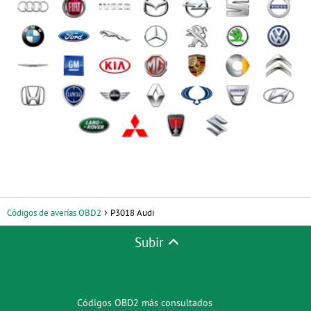
Códigos de averías OBD2
P3018 Audi
Subir
Códigos OBD2 más consultados