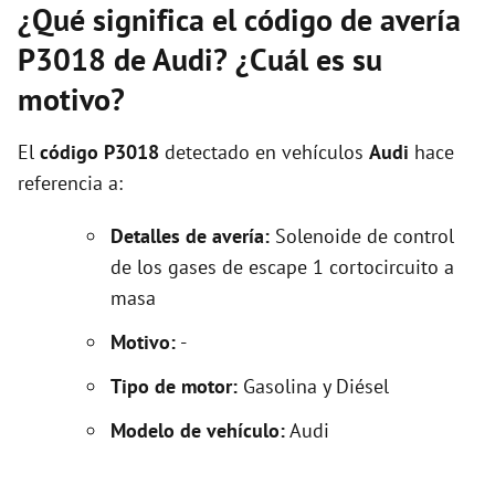
¿Qué significa el código de avería
P3018 de Audi? ¿Cuál es su
motivo?
El
código P3018
detectado en vehículos
Audi
hace
referencia a:
Detalles de avería:
Solenoide de control
de los gases de escape 1 cortocircuito a
masa
Motivo:
-
Tipo de motor:
Gasolina y Diésel
Modelo de vehículo:
Audi