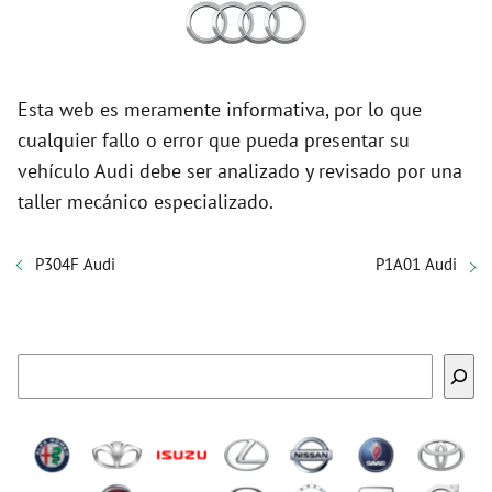
Esta web es meramente informativa, por lo que
cualquier fallo o error que pueda presentar su
vehículo Audi debe ser analizado y revisado por una
taller mecánico especializado.
P304F Audi
P1A01 Audi
Buscar