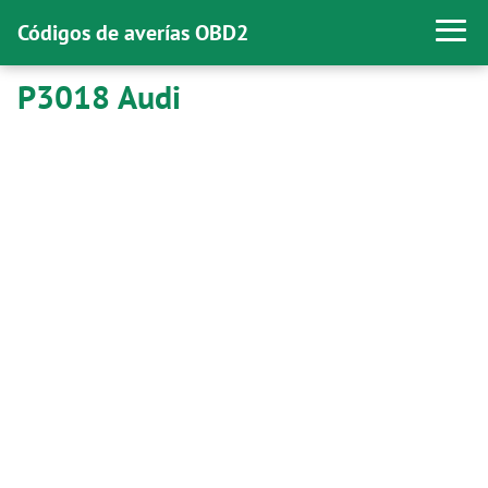
Códigos de averías OBD2
P3018 Audi