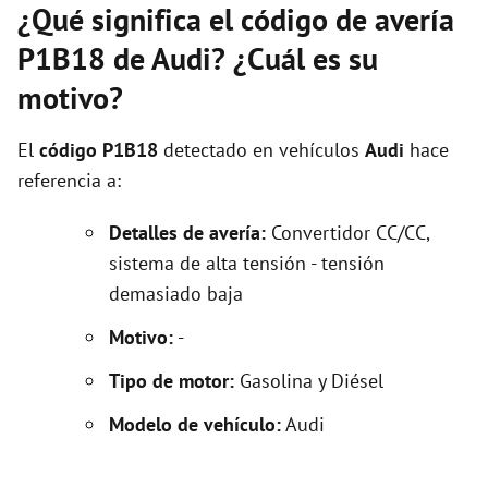
¿Qué significa el código de avería
P1B18 de Audi? ¿Cuál es su
motivo?
El
código P1B18
detectado en vehículos
Audi
hace
referencia a:
Detalles de avería:
Convertidor CC/CC,
sistema de alta tensión - tensión
demasiado baja
Motivo:
-
Tipo de motor:
Gasolina y Diésel
Modelo de vehículo:
Audi