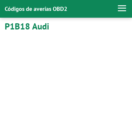
Códigos de averías OBD2
P1B18 Audi