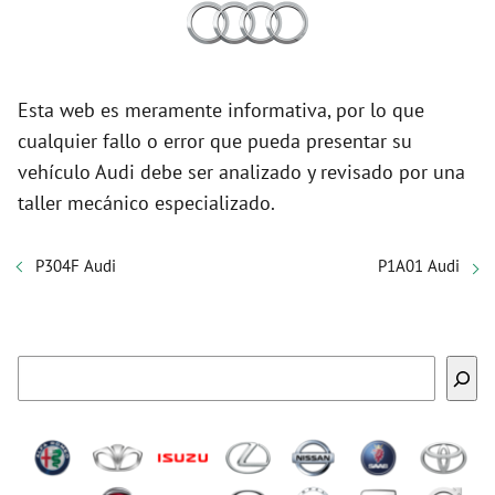
Esta web es meramente informativa, por lo que
cualquier fallo o error que pueda presentar su
vehículo Audi debe ser analizado y revisado por una
taller mecánico especializado.
P304F Audi
P1A01 Audi
Buscar