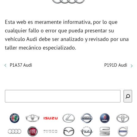
Esta web es meramente informativa, por lo que
cualquier fallo o error que pueda presentar su
vehículo Audi debe ser analizado y revisado por una
taller mecánico especializado.
P1A37 Audi
P191D Audi
Buscar