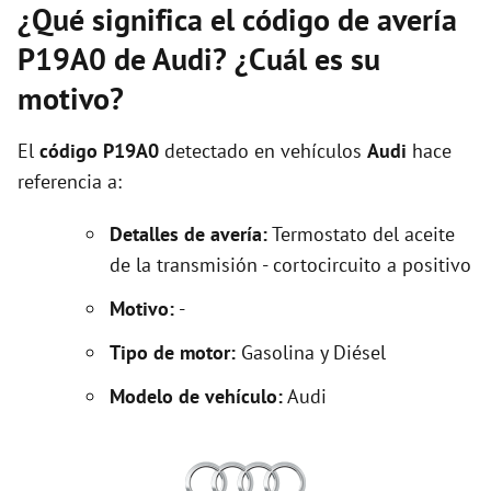
¿Qué significa el código de avería
P19A0 de Audi? ¿Cuál es su
motivo?
El
código P19A0
detectado en vehículos
Audi
hace
referencia a:
Detalles de avería:
Termostato del aceite
de la transmisión - cortocircuito a positivo
Motivo:
-
Tipo de motor:
Gasolina y Diésel
Modelo de vehículo:
Audi