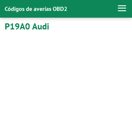
Códigos de averías OBD2
P19A0 Audi