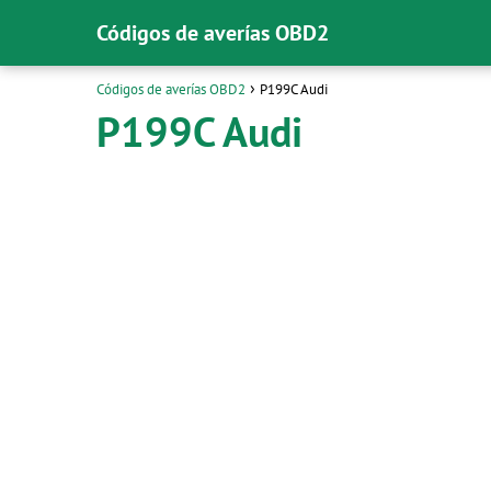
Códigos de averías OBD2
Códigos de averías OBD2
P199C Audi
P199C Audi