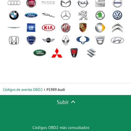
Códigos de averías OBD2
P1989 Audi
Subir
Códigos OBD2 más consultados