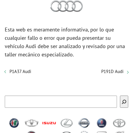
Esta web es meramente informativa, por lo que
cualquier fallo o error que pueda presentar su
vehículo Audi debe ser analizado y revisado por una
taller mecánico especializado.
P1A37 Audi
P191D Audi
Buscar