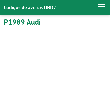
Códigos de averías OBD2
P1989 Audi