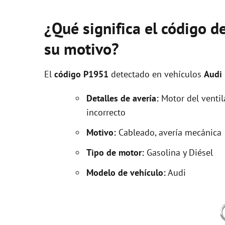
¿Qué significa el código d
su motivo?
El
código P1951
detectado en vehículos
Audi
Detalles de avería:
Motor del ventil
incorrecto
Motivo:
Cableado, avería mecánica
Tipo de motor:
Gasolina y Diésel
Modelo de vehículo:
Audi