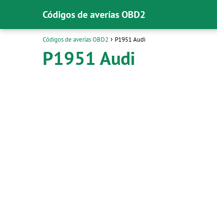
Códigos de averías OBD2
Códigos de averías OBD2
P1951 Audi
P1951 Audi