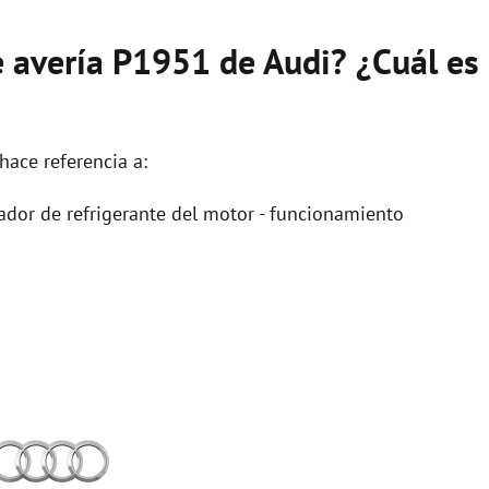
e avería P1951 de Audi? ¿Cuál es
hace referencia a:
ador de refrigerante del motor - funcionamiento