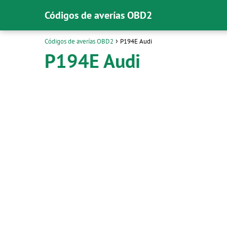
Códigos de averías OBD2
Códigos de averías OBD2
P194E Audi
P194E Audi