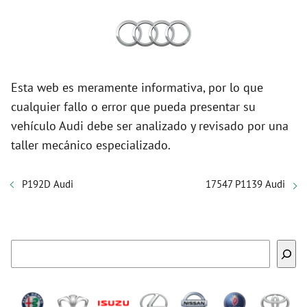
Esta web es meramente informativa, por lo que
cualquier fallo o error que pueda presentar su
vehículo Audi debe ser analizado y revisado por una
taller mecánico especializado.
P192D Audi
17547 P1139 Audi
Buscar