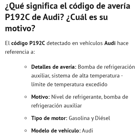
¿Qué significa el código de avería
P192C de Audi? ¿Cuál es su
motivo?
El
código P192C
detectado en vehículos
Audi
hace
referencia a:
Detalles de avería:
Bomba de refrigeración
auxiliar, sistema de alta temperatura -
límite de temperatura excedido
Motivo:
Nivel de refrigerante, bomba de
refrigeración auxiliar
Tipo de motor:
Gasolina y Diésel
Modelo de vehículo:
Audi