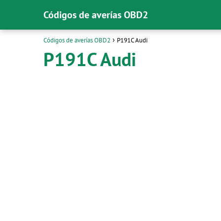
Códigos de averías OBD2
Códigos de averías OBD2
P191C Audi
P191C Audi