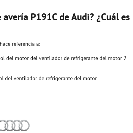
e avería P191C de Audi? ¿Cuál es
hace referencia a:
l del motor del ventilador de refrigerante del motor 2
 del ventilador de refrigerante del motor