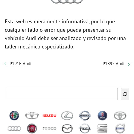
Esta web es meramente informativa, por lo que
cualquier fallo o error que pueda presentar su
vehículo Audi debe ser analizado y revisado por una
taller mecánico especializado.
P191F Audi
P1895 Audi
Buscar