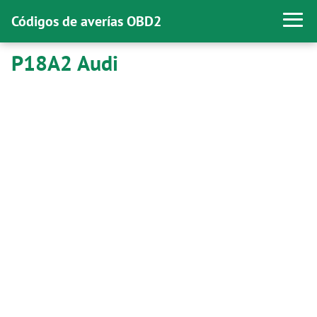
Códigos de averías OBD2
P18A2 Audi