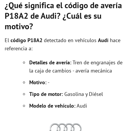
¿Qué significa el código de avería
P18A2 de Audi? ¿Cuál es su
motivo?
El
código P18A2
detectado en vehículos
Audi
hace
referencia a:
Detalles de avería:
Tren de engranajes de
la caja de cambios - avería mecánica
Motivo:
-
Tipo de motor:
Gasolina y Diésel
Modelo de vehículo:
Audi