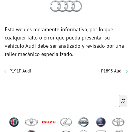
Esta web es meramente informativa, por lo que
cualquier fallo o error que pueda presentar su
vehículo Audi debe ser analizado y revisado por una
taller mecánico especializado.
P191F Audi
P1895 Audi
Buscar