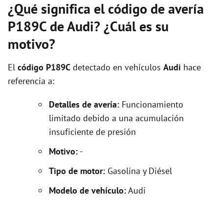
¿Qué significa el código de avería
P189C de Audi? ¿Cuál es su
motivo?
El
código P189C
detectado en vehículos
Audi
hace
referencia a:
Detalles de avería:
Funcionamiento
limitado debido a una acumulación
insuficiente de presión
Motivo:
-
Tipo de motor:
Gasolina y Diésel
Modelo de vehículo:
Audi