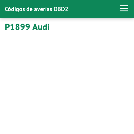
Códigos de averías OBD2
P1899 Audi