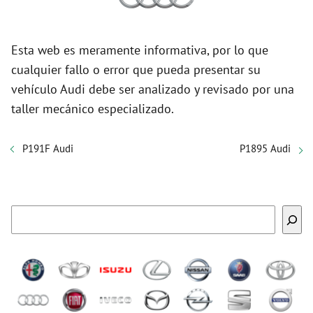
Esta web es meramente informativa, por lo que
cualquier fallo o error que pueda presentar su
vehículo Audi debe ser analizado y revisado por una
taller mecánico especializado.
P191F Audi
P1895 Audi
Buscar