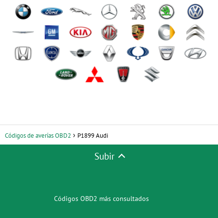
Códigos de averías OBD2
P1899 Audi
Subir
Códigos OBD2 más consultados