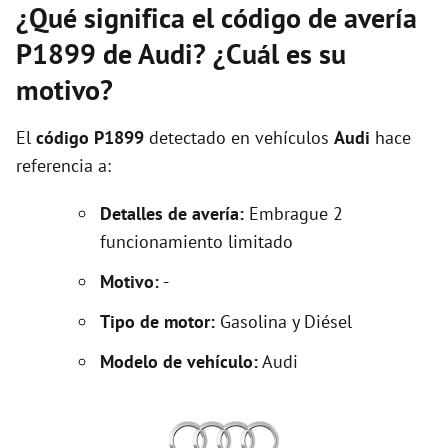
¿Qué significa el código de avería
P1899 de Audi? ¿Cuál es su
motivo?
El
código P1899
detectado en vehículos
Audi
hace
referencia a:
Detalles de avería:
Embrague 2
funcionamiento limitado
Motivo:
-
Tipo de motor:
Gasolina y Diésel
Modelo de vehículo:
Audi