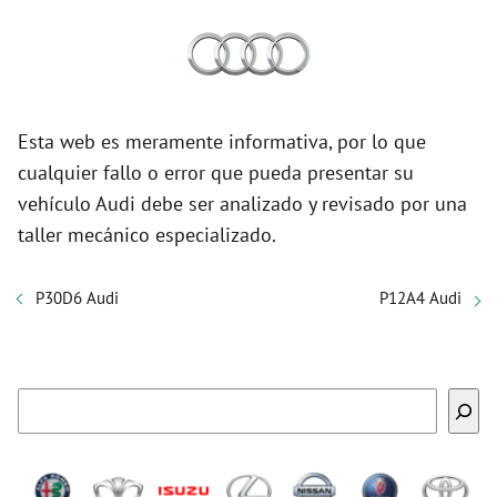
Esta web es meramente informativa, por lo que
cualquier fallo o error que pueda presentar su
vehículo Audi debe ser analizado y revisado por una
taller mecánico especializado.
P30D6 Audi
P12A4 Audi
Buscar