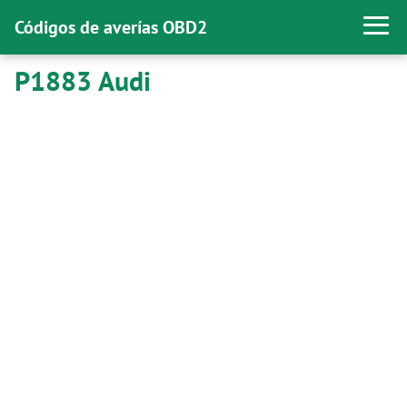
Códigos de averías OBD2
P1883 Audi