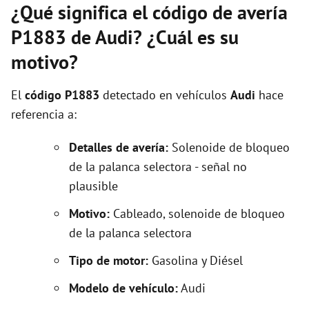
¿Qué significa el código de avería
P1883 de Audi? ¿Cuál es su
motivo?
El
código P1883
detectado en vehículos
Audi
hace
referencia a:
Detalles de avería:
Solenoide de bloqueo
de la palanca selectora - señal no
plausible
Motivo:
Cableado, solenoide de bloqueo
de la palanca selectora
Tipo de motor:
Gasolina y Diésel
Modelo de vehículo:
Audi