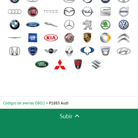
Códigos de averías OBD2
P1883 Audi
Subir