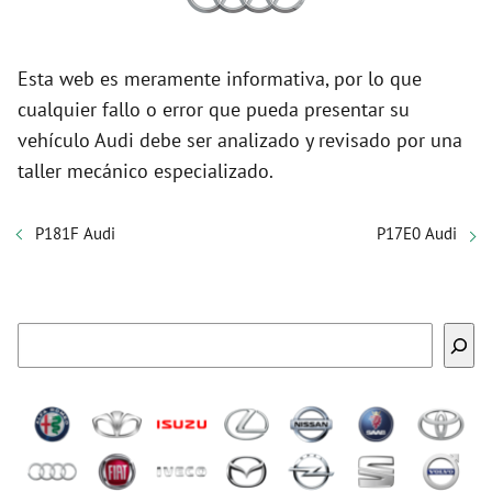
Esta web es meramente informativa, por lo que
cualquier fallo o error que pueda presentar su
vehículo Audi debe ser analizado y revisado por una
taller mecánico especializado.
P181F Audi
P17E0 Audi
Buscar