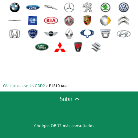
Códigos de averías OBD2
P1810 Audi
Subir
Códigos OBD2 más consultados