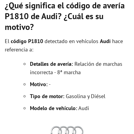
¿Qué significa el código de avería
P1810 de Audi? ¿Cuál es su
motivo?
El
código P1810
detectado en vehículos
Audi
hace
referencia a:
Detalles de avería:
Relación de marchas
incorrecta - 8ª marcha
Motivo:
-
Tipo de motor:
Gasolina y Diésel
Modelo de vehículo:
Audi