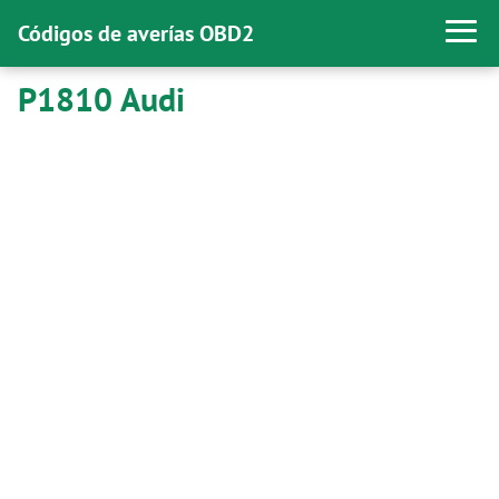
Códigos de averías OBD2
P1810 Audi