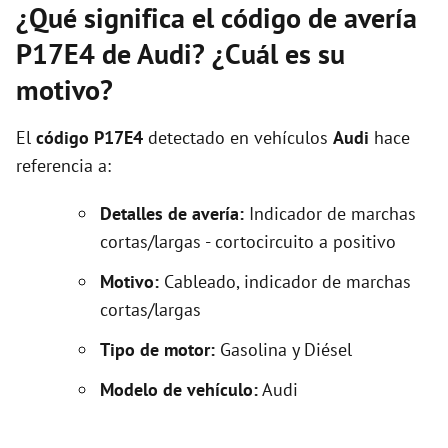
¿Qué significa el código de avería
P17E4 de Audi? ¿Cuál es su
motivo?
El
código P17E4
detectado en vehículos
Audi
hace
referencia a:
Detalles de avería:
Indicador de marchas
cortas/largas - cortocircuito a positivo
Motivo:
Cableado, indicador de marchas
cortas/largas
Tipo de motor:
Gasolina y Diésel
Modelo de vehículo:
Audi