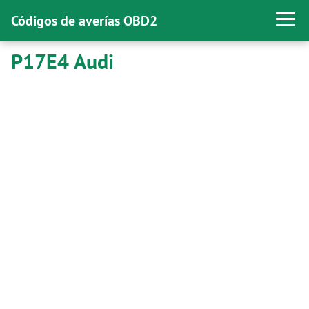
Códigos de averías OBD2
P17E4 Audi