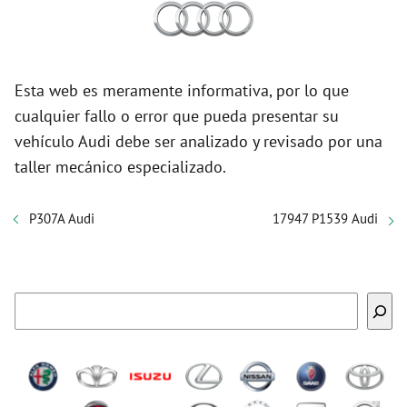
Esta web es meramente informativa, por lo que
cualquier fallo o error que pueda presentar su
vehículo Audi debe ser analizado y revisado por una
taller mecánico especializado.
P307A Audi
17947 P1539 Audi
Buscar