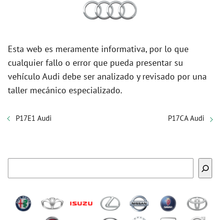
Esta web es meramente informativa, por lo que
cualquier fallo o error que pueda presentar su
vehículo Audi debe ser analizado y revisado por una
taller mecánico especializado.
P17E1 Audi
P17CA Audi
Buscar