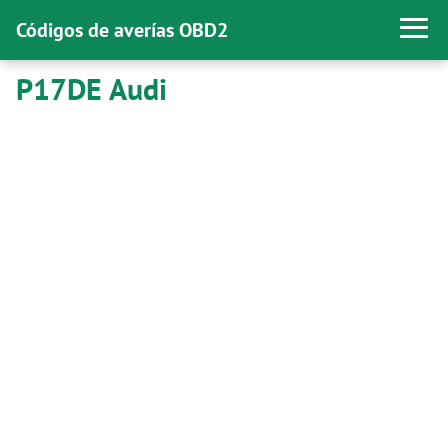
Códigos de averías OBD2
P17DE Audi