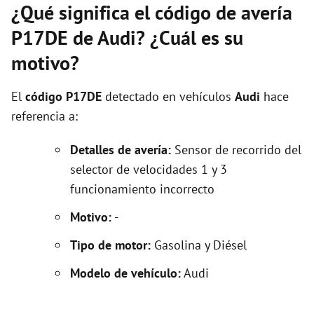
¿Qué significa el código de avería
P17DE de Audi? ¿Cuál es su
motivo?
El
código P17DE
detectado en vehículos
Audi
hace
referencia a:
Detalles de avería:
Sensor de recorrido del
selector de velocidades 1 y 3
funcionamiento incorrecto
Motivo:
-
Tipo de motor:
Gasolina y Diésel
Modelo de vehículo:
Audi