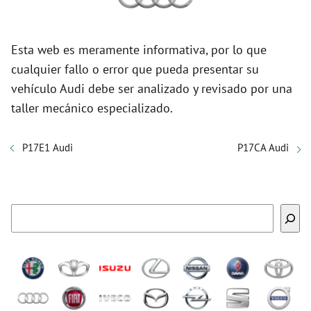
Esta web es meramente informativa, por lo que
cualquier fallo o error que pueda presentar su
vehículo Audi debe ser analizado y revisado por una
taller mecánico especializado.
P17E1 Audi
P17CA Audi
Buscar