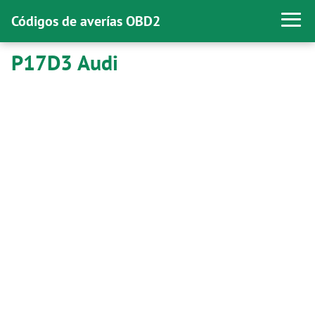
Códigos de averías OBD2
P17D3 Audi