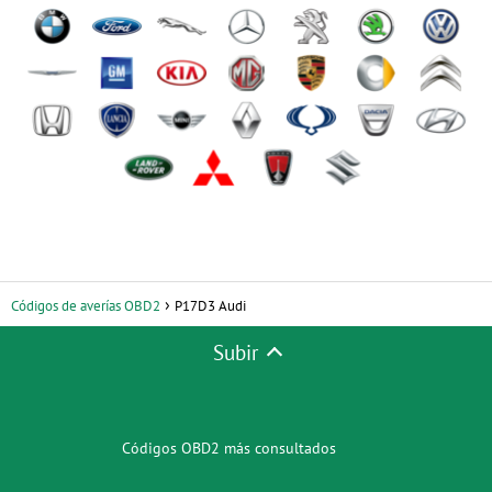
Códigos de averías OBD2
P17D3 Audi
Subir
Códigos OBD2 más consultados