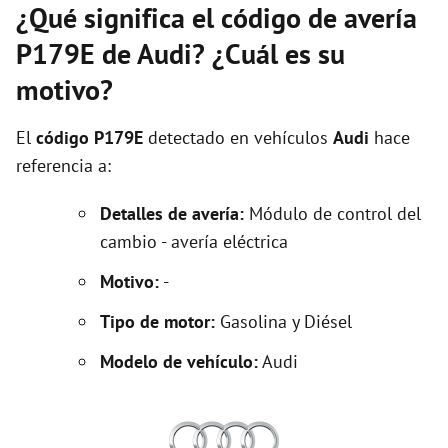
¿Qué significa el código de avería
P179E de Audi? ¿Cuál es su
motivo?
El
código P179E
detectado en vehículos
Audi
hace
referencia a:
Detalles de avería:
Módulo de control del
cambio - avería eléctrica
Motivo:
-
Tipo de motor:
Gasolina y Diésel
Modelo de vehículo:
Audi