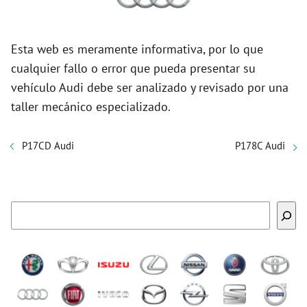
Esta web es meramente informativa, por lo que
cualquier fallo o error que pueda presentar su
vehículo Audi debe ser analizado y revisado por una
taller mecánico especializado.
P17CD Audi
P178C Audi
Buscar