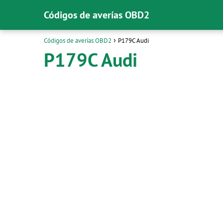
Códigos de averías OBD2
Códigos de averías OBD2
P179C Audi
P179C Audi