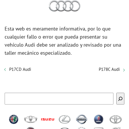
Esta web es meramente informativa, por lo que
cualquier fallo o error que pueda presentar su
vehículo Audi debe ser analizado y revisado por una
taller mecánico especializado.
P17CD Audi
P178C Audi
Buscar