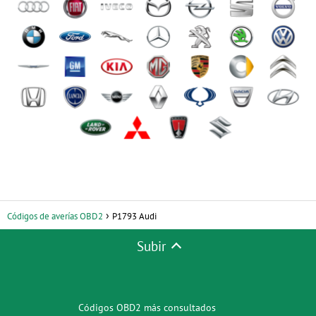
Códigos de averías OBD2
P1793 Audi
Subir
Códigos OBD2 más consultados