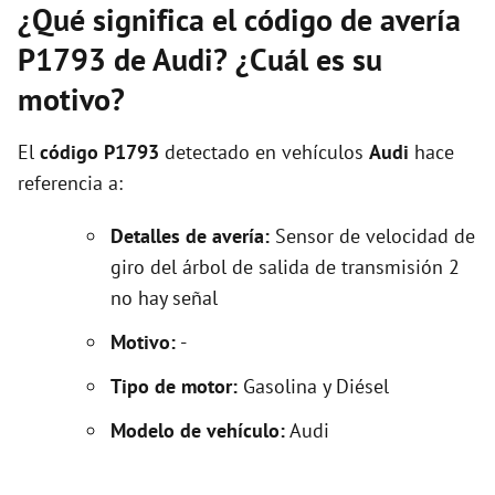
¿Qué significa el código de avería
P1793 de Audi? ¿Cuál es su
motivo?
El
código P1793
detectado en vehículos
Audi
hace
referencia a:
Detalles de avería:
Sensor de velocidad de
giro del árbol de salida de transmisión 2
no hay señal
Motivo:
-
Tipo de motor:
Gasolina y Diésel
Modelo de vehículo:
Audi