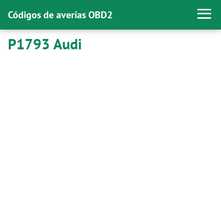
Códigos de averías OBD2
P1793 Audi