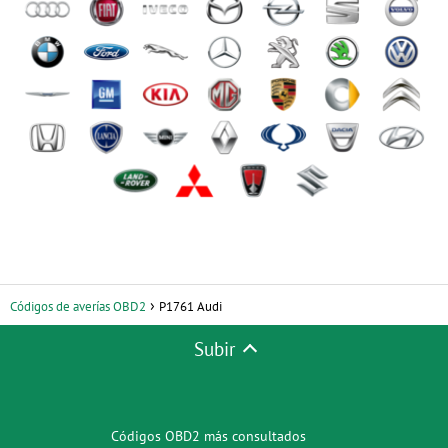
Códigos de averías OBD2
P1761 Audi
Subir
Códigos OBD2 más consultados