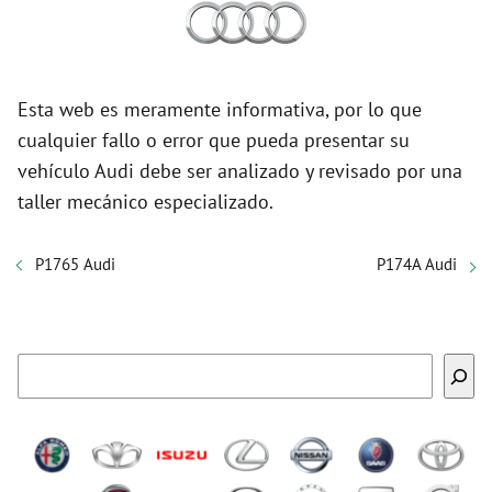
Esta web es meramente informativa, por lo que
cualquier fallo o error que pueda presentar su
vehículo Audi debe ser analizado y revisado por una
taller mecánico especializado.
P1765 Audi
P174A Audi
Buscar