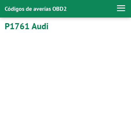
Códigos de averías OBD2
P1761 Audi