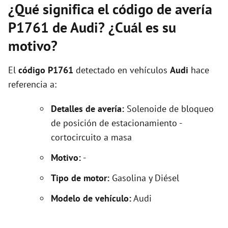
¿Qué significa el código de avería
P1761 de Audi? ¿Cuál es su
motivo?
El
código P1761
detectado en vehículos
Audi
hace
referencia a:
Detalles de avería:
Solenoide de bloqueo
de posición de estacionamiento -
cortocircuito a masa
Motivo:
-
Tipo de motor:
Gasolina y Diésel
Modelo de vehículo:
Audi