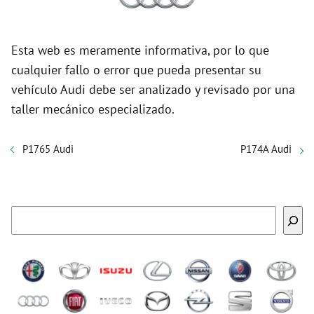
Esta web es meramente informativa, por lo que
cualquier fallo o error que pueda presentar su
vehículo Audi debe ser analizado y revisado por una
taller mecánico especializado.
P1765 Audi
P174A Audi
Buscar