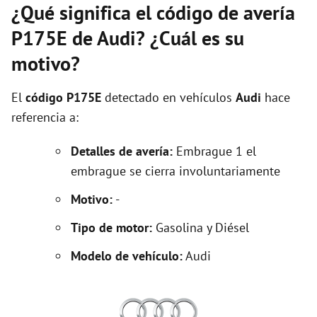
¿Qué significa el código de avería
P175E de Audi? ¿Cuál es su
motivo?
El
código P175E
detectado en vehículos
Audi
hace
referencia a:
Detalles de avería:
Embrague 1 el
embrague se cierra involuntariamente
Motivo:
-
Tipo de motor:
Gasolina y Diésel
Modelo de vehículo:
Audi