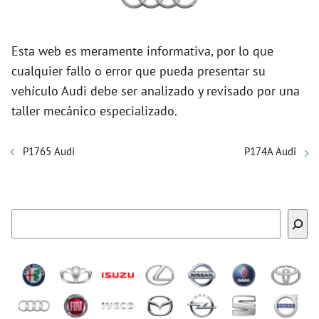
Esta web es meramente informativa, por lo que
cualquier fallo o error que pueda presentar su
vehículo Audi debe ser analizado y revisado por una
taller mecánico especializado.
P1765 Audi
P174A Audi
Buscar