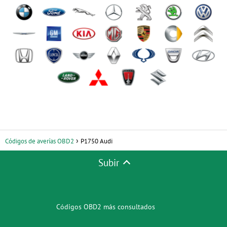
Códigos de averías OBD2
P1750 Audi
Subir
Códigos OBD2 más consultados