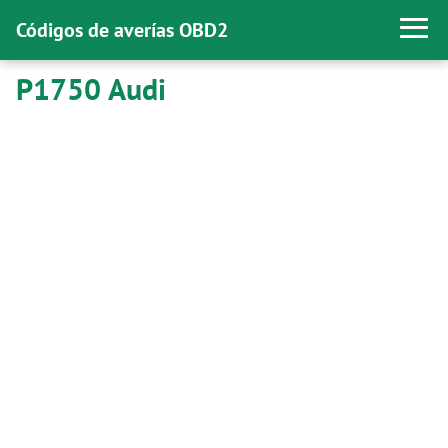
Códigos de averías OBD2
P1750 Audi