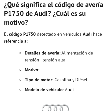
¿Qué significa el código de avería
P1750 de Audi? ¿Cuál es su
motivo?
El
código P1750
detectado en vehículos
Audi
hace
referencia a:
Detalles de avería:
Alimentación de
tensión - tensión alta
Motivo:
-
Tipo de motor:
Gasolina y Diésel
Modelo de vehículo:
Audi