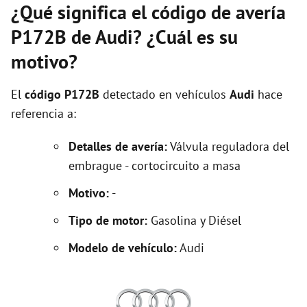
¿Qué significa el código de avería
P172B de Audi? ¿Cuál es su
motivo?
El
código P172B
detectado en vehículos
Audi
hace
referencia a:
Detalles de avería:
Válvula reguladora del
embrague - cortocircuito a masa
Motivo:
-
Tipo de motor:
Gasolina y Diésel
Modelo de vehículo:
Audi