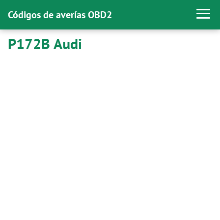
Códigos de averías OBD2
P172B Audi