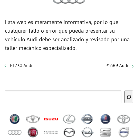
Esta web es meramente informativa, por lo que
cualquier fallo o error que pueda presentar su
vehículo Audi debe ser analizado y revisado por una
taller mecánico especializado.
P1730 Audi
P16B9 Audi
Buscar